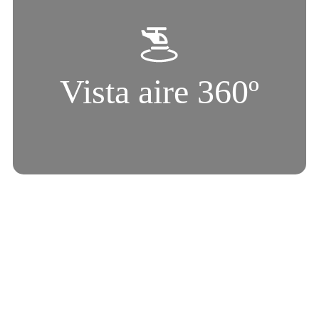
Vista aire 360º