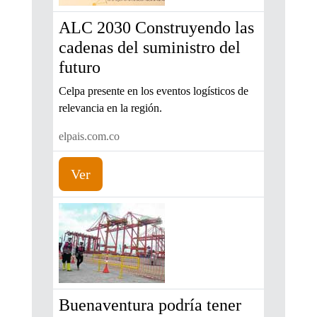
ALC 2030 Construyendo las
cadenas del suministro del
futuro
Celpa presente en los eventos logísticos de
relevancia en la región.
elpais.com.co
Ver
Buenaventura podría tener