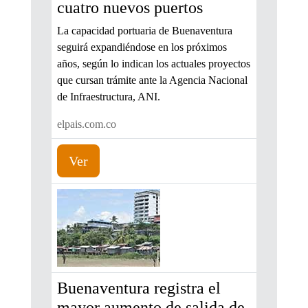
cuatro nuevos puertos
La capacidad portuaria de Buenaventura
seguirá expandiéndose en los próximos
años, según lo indican los actuales proyectos
que cursan trámite ante la Agencia Nacional
de Infraestructura, ANI.
elpais.com.co
Ver
Buenaventura registra el
mayor aumento de salida de