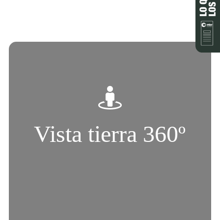
Vista tierra 360º