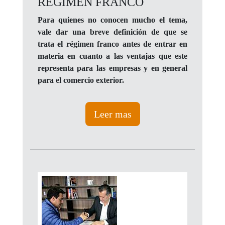
RÉGIMEN FRANCO
Para quienes no conocen mucho el tema,
vale dar una breve definición de que se
trata el régimen franco antes de entrar en
materia en cuanto a las ventajas que este
representa para las empresas y en general
para el comercio exterior.
Leer mas