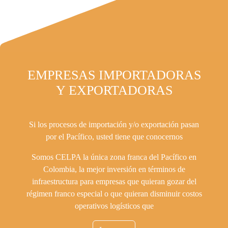
EMPRESAS IMPORTADORAS
Y EXPORTADORAS
Si los procesos de importación y/o exportación pasan
por el Pacífico, usted tiene que conocernos
Somos CELPA la única zona franca del Pacífico en
Colombia, la mejor inversión en términos de
infraestructura para empresas que quieran gozar del
régimen franco especial o que quieran disminuir costos
operativos logísticos que