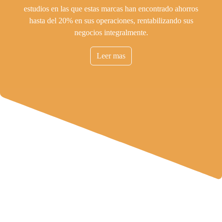
estudios en las que estas marcas han encontrado ahorros
hasta del 20% en sus operaciones, rentabilizando sus
negocios integralmente.
Leer mas