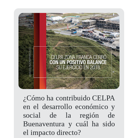
¿Cómo ha contribuido CELPA
en el desarrollo económico y
social de la región de
Buenaventura y cuál ha sido
el impacto directo?