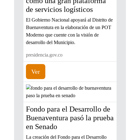
como una gran plataforma
de servicios logísticos
El Gobierno Nacional apoyará al Distrito de
Buenaventura en la elaboración de un POT
Moderno que cuente con la visión de
desarrollo del Municipio.
presidencia.gov.co
Ver
Fondo para el Desarrollo de
Buenaventura pasó la prueba
en Senado
La creación del Fondo para el Desarrollo