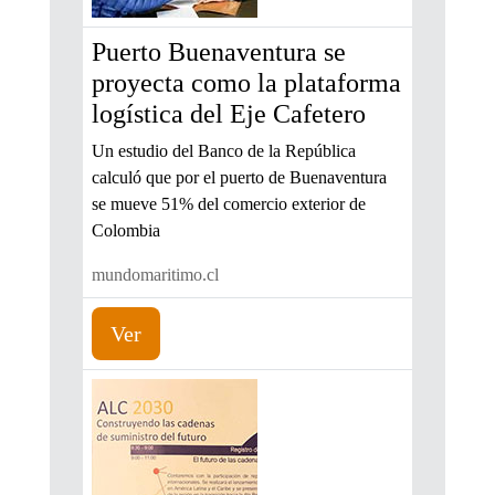
Puerto Buenaventura se
proyecta como la plataforma
logística del Eje Cafetero
Un estudio del Banco de la República
calculó que por el puerto de Buenaventura
se mueve 51% del comercio exterior de
Colombia
mundomaritimo.cl
Ver