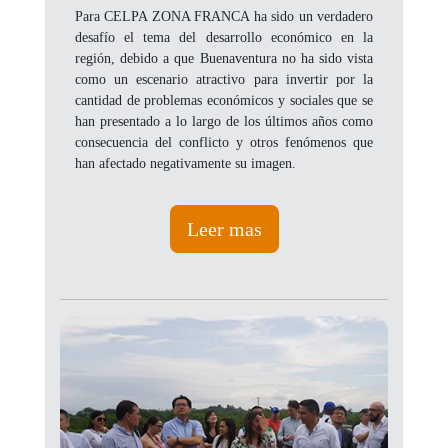
Para CELPA ZONA FRANCA ha sido un verdadero
desafío el tema del desarrollo económico en la
región, debido a que Buenaventura no ha sido vista
como un escenario atractivo para invertir por la
cantidad de problemas económicos y sociales que se
han presentado a lo largo de los últimos años como
consecuencia del conflicto y otros fenómenos que
han afectado negativamente su imagen.
Leer mas