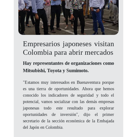
Empresarios japoneses visitan
Colombia para abrir mercados
Hay representantes de organizaciones como
Mitsubishi, Toyota y Sumimoto.
"Estamos muy interesados en Buenaventura porque
es una tierra de oportunidades. Ahora que hemos
conocido los indicadores de seguridad y todo el
potencial, vamos socializar con las demás empresas
japonesas todo este resultado para explorar
oportunidades de inversión", dijo el primer
secretario de la sección económica de la Embajada
del Japón en Colombia.