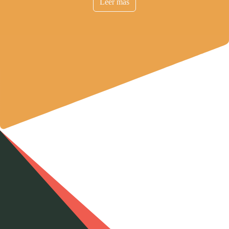
Leer mas