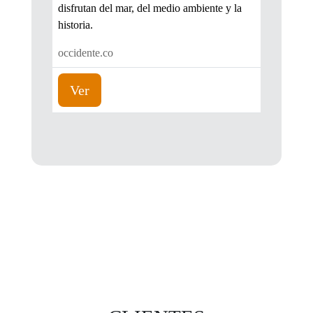
disfrutan del mar, del medio ambiente y la
historia.
occidente.co
Ver