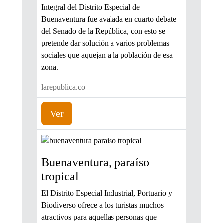
Integral del Distrito Especial de
Buenaventura fue avalada en cuarto debate
del Senado de la República, con esto se
pretende dar solución a varios problemas
sociales que aquejan a la población de esa
zona.
larepublica.co
Ver
Buenaventura, paraíso
tropical
El Distrito Especial Industrial, Portuario y
Biodiverso ofrece a los turistas muchos
atractivos para aquellas personas que