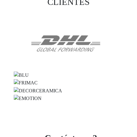
CLIENTES