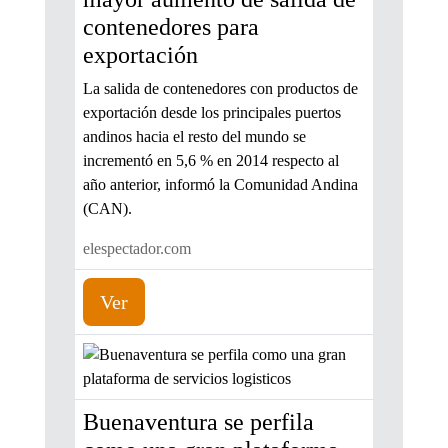
contenedores para
exportación
La salida de contenedores con productos de
exportación desde los principales puertos
andinos hacia el resto del mundo se
incrementó en 5,6 % en 2014 respecto al
año anterior, informó la Comunidad Andina
(CAN).
elespectador.com
Ver
Buenaventura se perfila