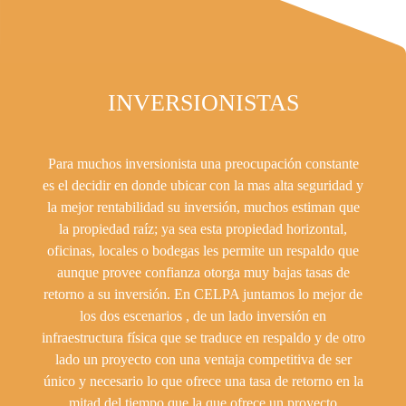
INVERSIONISTAS
Para muchos inversionista una preocupación constante
es el decidir en donde ubicar con la mas alta seguridad y
la mejor rentabilidad su inversión, muchos estiman que
la propiedad raíz; ya sea esta propiedad horizontal,
oficinas, locales o bodegas les permite un respaldo que
aunque provee confianza otorga muy bajas tasas de
retorno a su inversión. En CELPA juntamos lo mejor de
los dos escenarios , de un lado inversión en
infraestructura física que se traduce en respaldo y de otro
lado un proyecto con una ventaja competitiva de ser
único y necesario lo que ofrece una tasa de retorno en la
mitad del tiempo que la que ofrece un proyecto