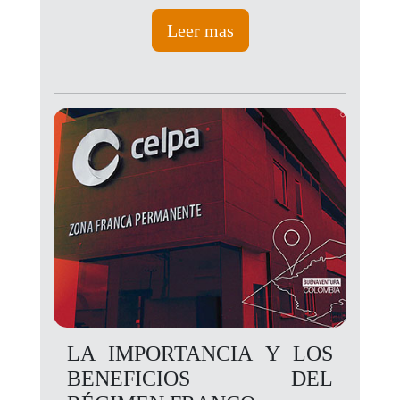
Leer mas
LA IMPORTANCIA Y LOS
BENEFICIOS DEL